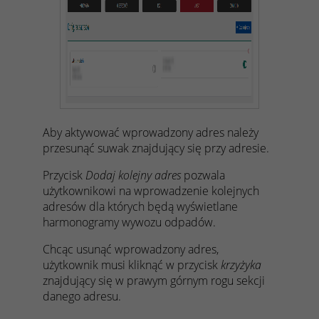
Aby aktywować wprowadzony adres należy
przesunąć suwak znajdujący się przy adresie.
Przycisk
Dodaj kolejny adres
pozwala
użytkownikowi na wprowadzenie kolejnych
adresów dla których będą wyświetlane
harmonogramy wywozu odpadów.
Chcąc usunąć wprowadzony adres,
użytkownik musi kliknąć w przycisk
krzyżyka
znajdujący się w prawym górnym rogu sekcji
danego adresu.